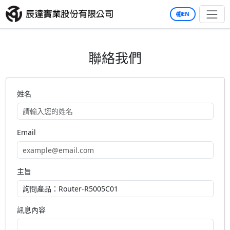
EN
聯絡我們
姓名
Email
主旨
訊息內容