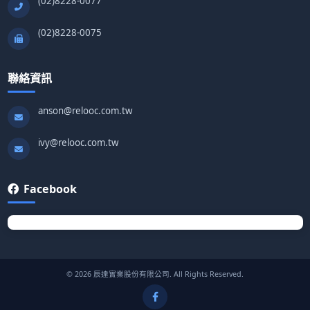
(02)8228-0077
(02)8228-0075
聯絡資訊
anson@relooc.com.tw
ivy@relooc.com.tw
Facebook
© 2026 辰達實業股份有限公司. All Rights Reserved.