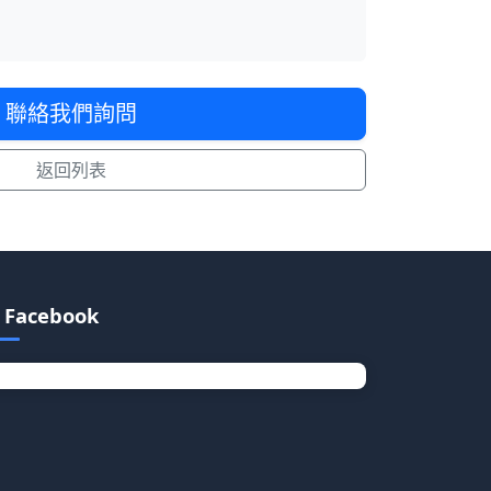
聯絡我們詢問
返回列表
Facebook