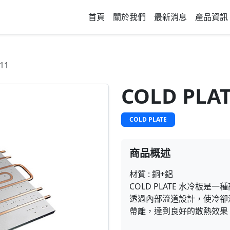
首頁
關於我們
最新消息
產品資訊
011
COLD PLAT
COLD PLATE
商品概述
材質 : 銅+鋁
COLD PLATE 水冷板
透過內部流道設計，使冷卻
帶離，達到良好的散熱效果