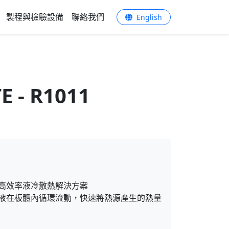
製程與檢驗設備
聯絡我們
English
E - R1011
是一種高效率液冷散熱解決方案
液在板體內循環流動，快速將熱源產生的熱量