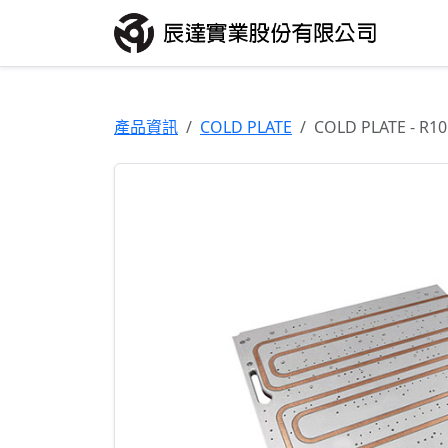
產品資訊
COLD PLATE
COLD PLATE - R1