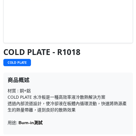
COLD PLATE - R1018
COLD PLATE
商品概述
材質 : 銅+鋁
COLD PLATE 水冷板是一種高效率液冷散熱解決方案
透過內部流道設計，使冷卻液在板體內循環流動，快速將熱源產
生的熱量帶離，達到良好的散熱效果
用途:
Burn-in測試