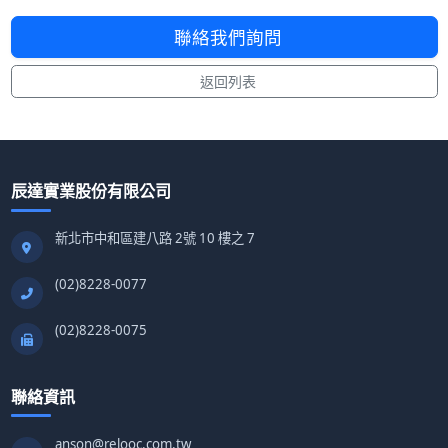
聯絡我們詢問
返回列表
辰達實業股份有限公司
新北市中和區建八路 2號 10 樓之 7
(02)8228-0077
(02)8228-0075
聯絡資訊
anson@relooc.com.tw