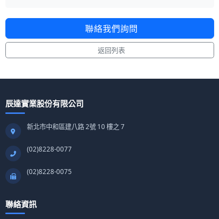
聯絡我們詢問
返回列表
辰達實業股份有限公司
新北市中和區建八路 2號 10 樓之 7
(02)8228-0077
(02)8228-0075
聯絡資訊