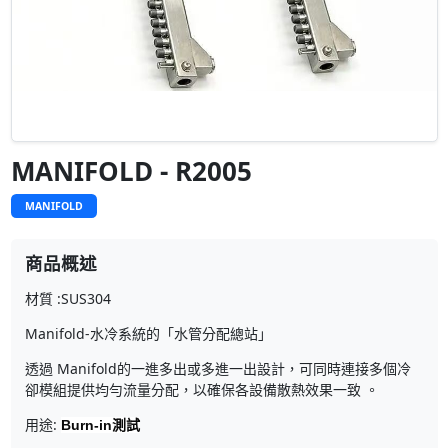
MANIFOLD - R2005
MANIFOLD
商品概述
材質 :SUS304
Manifold-水冷系統的「水管分配總站」
透過 Manifold的一進多出或多進一出設計，可同時連接多個冷
卻模組提供均勻流量分配，以確保各設備散熱效果一致 。
用途:
Burn-in測試