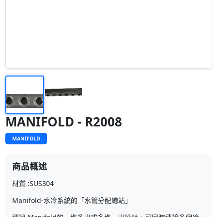
MANIFOLD - R2008
MANIFOLD
商品概述
材質 :SUS304
Manifold-水冷系統的「水管分配總站」