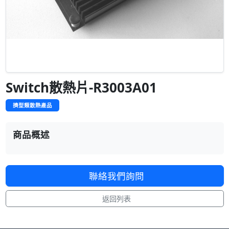
Switch散熱片-R3003A01
擠型類散熱產品
商品概述
聯絡我們詢問
返回列表