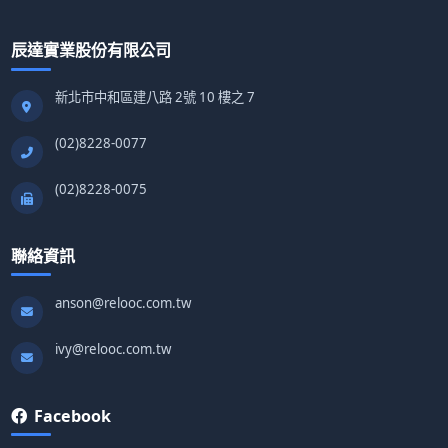
辰達實業股份有限公司
新北市中和區建八路 2號 10 樓之 7
(02)8228-0077
(02)8228-0075
聯絡資訊
anson@relooc.com.tw
ivy@relooc.com.tw
Facebook