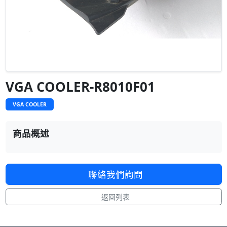
VGA COOLER-R8010F01
VGA COOLER
商品概述
聯絡我們詢問
返回列表