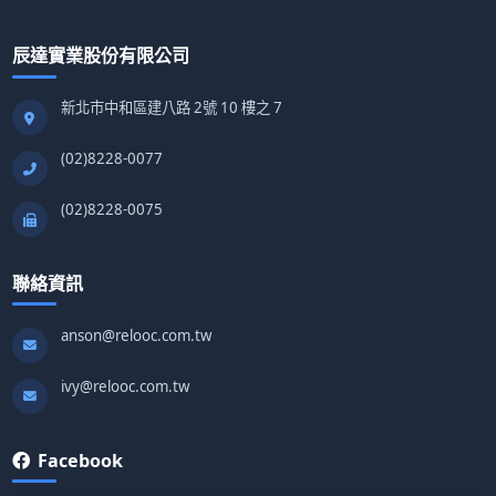
辰達實業股份有限公司
新北市中和區建八路 2號 10 樓之 7
(02)8228-0077
(02)8228-0075
聯絡資訊
anson@relooc.com.tw
ivy@relooc.com.tw
Facebook