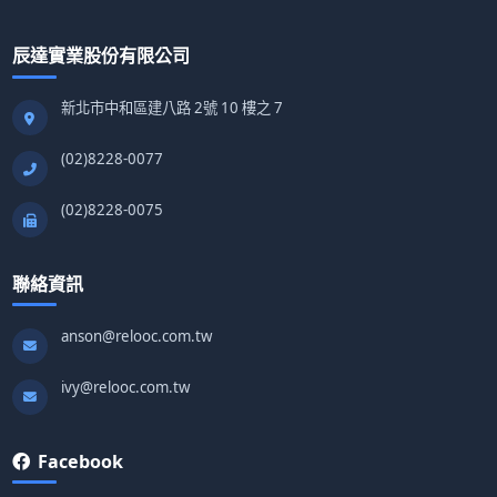
辰達實業股份有限公司
新北市中和區建八路 2號 10 樓之 7
(02)8228-0077
(02)8228-0075
聯絡資訊
anson@relooc.com.tw
ivy@relooc.com.tw
Facebook