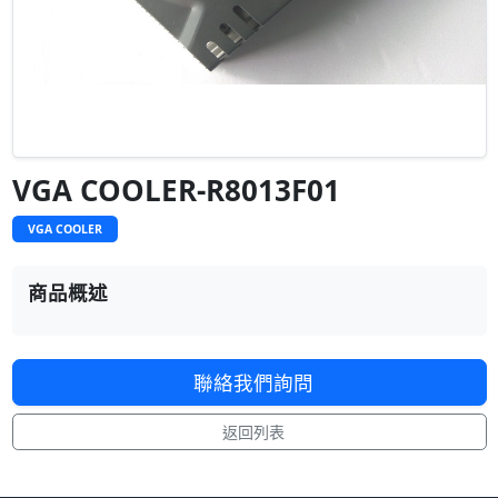
VGA COOLER-R8013F01
VGA COOLER
商品概述
聯絡我們詢問
返回列表