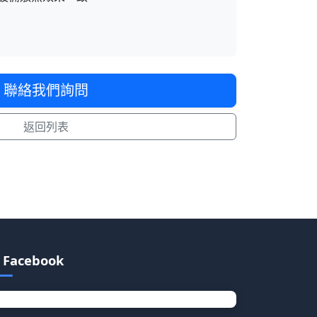
聯絡我們詢問
返回列表
Facebook