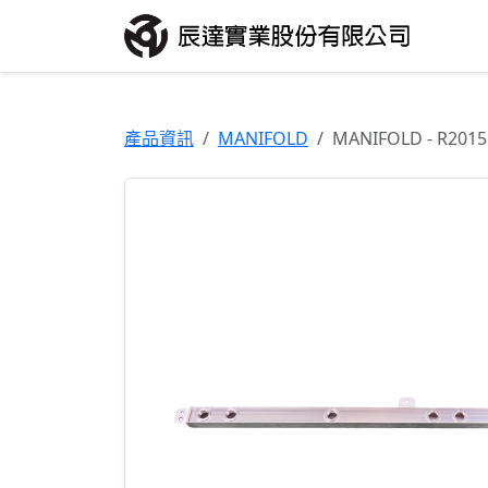
產品資訊
MANIFOLD
MANIFOLD - R2015